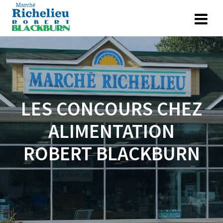
LES CONCOURS CHEZ
ALIMENTATION
ROBERT BLACKBURN