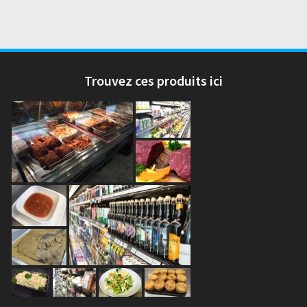
Trouvez ces produits ici