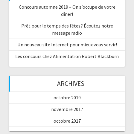
Concours automne 2019 – On s’occupe de votre
dîner!
Prêt pour le temps des fêtes? Écoutez notre
message radio
Un nouveau site Internet pour mieux vous servir!
Les concours chez Alimentation Robert Blackburn
ARCHIVES
octobre 2019
novembre 2017
octobre 2017