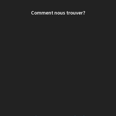
Comment nous trouver?